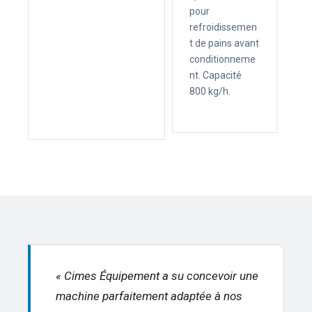
pour
refroidissemen
t de pains avant
conditionneme
nt. Capacité
800 kg/h.
« Cimes Équipement a su concevoir une
machine parfaitement adaptée à nos