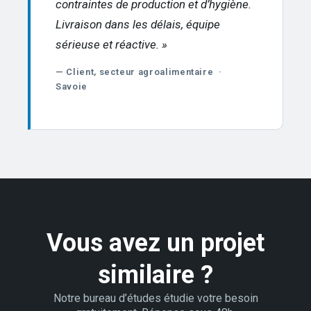
contraintes de production et d’hygiène.
Livraison dans les délais, équipe
sérieuse et réactive. »
— Client, secteur agroalimentaire ·
Savoie
Vous avez un projet
similaire ?
Notre bureau d’études étudie votre besoin